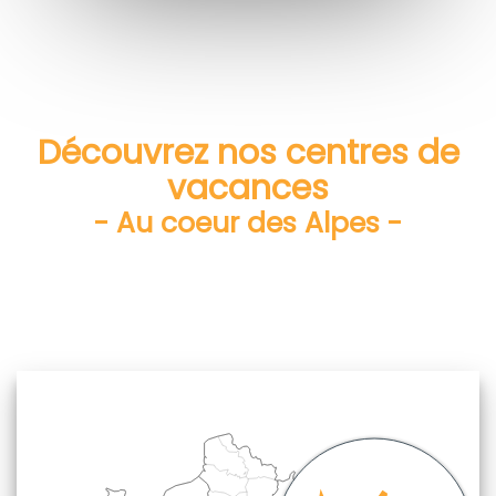
Découvrez nos centres de
vacances
- Au coeur des Alpes -