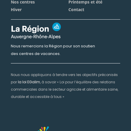
Nos centres
Printemps et été
Hiver
Contact
Nous remercions la Région pour son soutien
des centres de vacances.
Nous nous appliquons à tendre vers les objectifs préconisés
par
la loi EGalim
, à savoir « Loi pour l’équilibre des relations
commerciales dans le secteur agricole et alimentaire saine,
durable et accessible à tous »