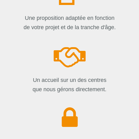
Une proposition adaptée en fonction
de votre projet et de la tranche d'âge.
Un accueil sur un des centres
que nous gérons directement.