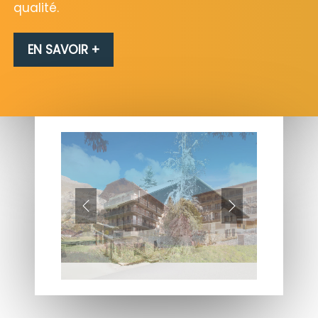
qualité.
EN SAVOIR +