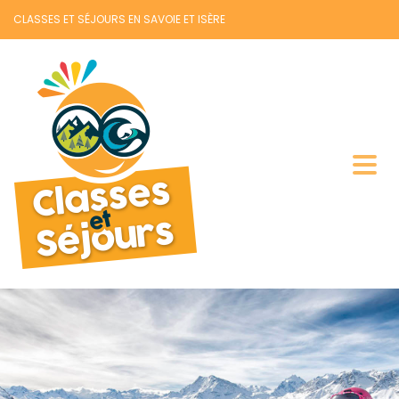
CLASSES ET SÉJOURS EN SAVOIE ET ISÈRE