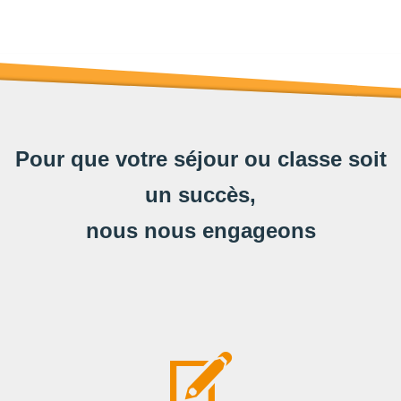
Pour que votre séjour ou classe soit
un succès,
nous nous engageons