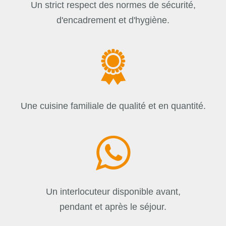
Un strict respect des normes de sécurité,
d'encadrement et d'hygiène.
Une cuisine familiale de qualité et en quantité.
Un interlocuteur disponible avant,
pendant et après le séjour.