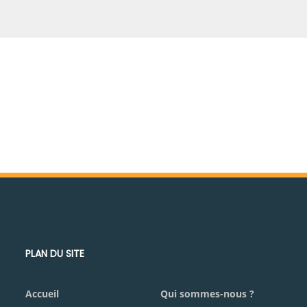
PLAN DU SITE
Accueil
Qui sommes-nous ?