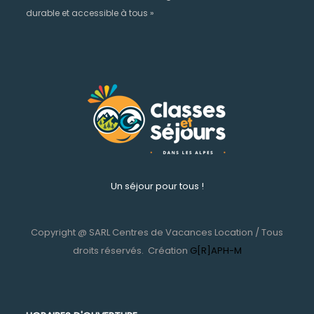
durable et accessible à tous »
Un séjour pour tous !
Copyright @ SARL Centres de Vacances Location / Tous
droits réservés.
Création
G[R]APH-M