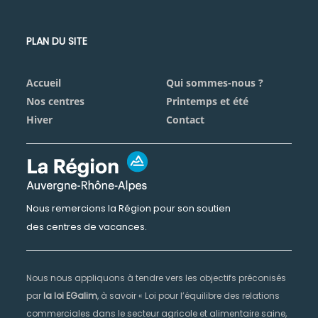
PLAN DU SITE
Accueil
Qui sommes-nous ?
Nos centres
Printemps et été
Hiver
Contact
Nous remercions la Région pour son soutien
des centres de vacances.
Nous nous appliquons à tendre vers les objectifs préconisés
par
la loi EGalim
, à savoir « Loi pour l’équilibre des relations
commerciales dans le secteur agricole et alimentaire saine,