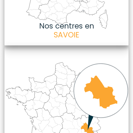
Nos centres en
SAVOIE