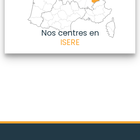
Nos centres en
ISERE