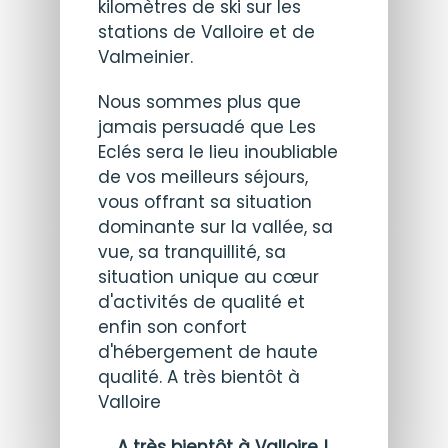
kilomètres de ski sur les
stations de Valloire et de
Valmeinier.
Nous sommes plus que
jamais persuadé que Les
Eclés sera le lieu inoubliable
de vos meilleurs séjours,
vous offrant sa situation
dominante sur la vallée, sa
vue, sa tranquillité, sa
situation unique au cœur
d'activités de qualité et
enfin son confort
d'hébergement de haute
qualité. A très bientôt à
Valloire
A très bientôt à Valloire !