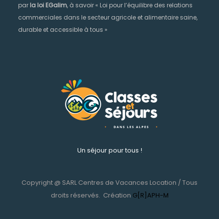
par
la loi EGalim
, à savoir « Loi pour l’équilibre des relations
commerciales dans le secteur agricole et alimentaire saine,
durable et accessible à tous »
Un séjour pour tous !
Copyright @ SARL Centres de Vacances Location / Tous
droits réservés.
Création
G[R]APH-M