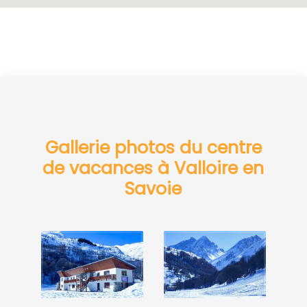
Gallerie photos du centre
de vacances à Valloire en
Savoie