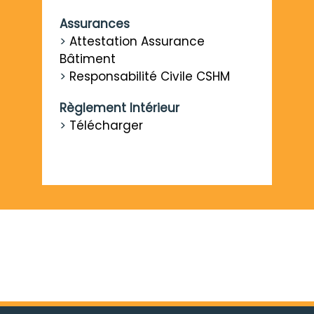
Assurances
>
Attestation Assurance
Bâtiment
>
Responsabilité Civile CSHM
Règlement Intérieur
>
Télécharger