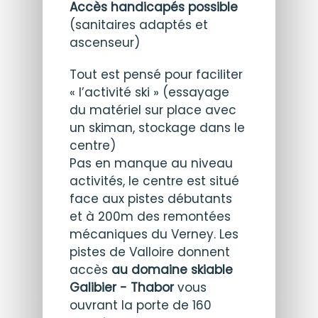
Accès handicapés possible
(sanitaires adaptés et
ascenseur)
Tout est pensé pour faciliter
« l’activité ski » (essayage
du matériel sur place avec
un skiman, stockage dans le
centre)
Pas en manque au niveau
activités, le centre est situé
face aux pistes débutants
et à 200m des remontées
mécaniques du Verney. Les
pistes de Valloire donnent
accès
au domaine skiable
Galibier - Thabor
vous
ouvrant la porte de 160