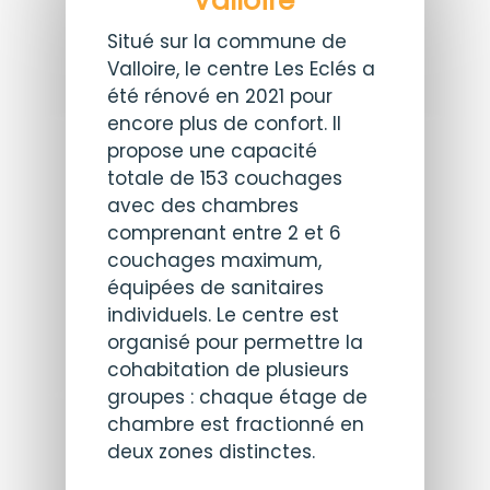
Valloire
Situé sur la commune de
Valloire, le centre Les Eclés a
été rénové en 2021 pour
encore plus de confort. Il
propose une capacité
totale de 153 couchages
avec des chambres
comprenant entre 2 et 6
couchages maximum,
équipées de sanitaires
individuels. Le centre est
organisé pour permettre la
cohabitation de plusieurs
groupes : chaque étage de
chambre est fractionné en
deux zones distinctes.