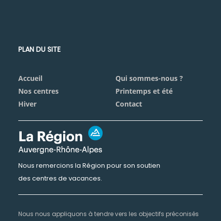
PLAN DU SITE
Accueil
Qui sommes-nous ?
Nos centres
Printemps et été
Hiver
Contact
Nous remercions la Région pour son soutien
des centres de vacances.
Nous nous appliquons à tendre vers les objectifs préconisés