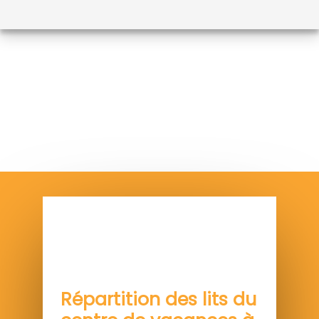
Répartition des lits du