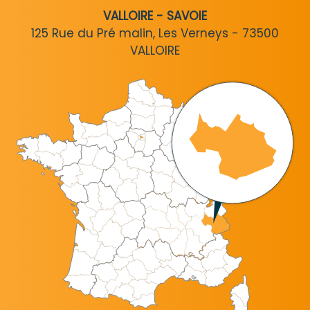
VALLOIRE - SAVOIE
125 Rue du Pré malin, Les Verneys - 73500
VALLOIRE