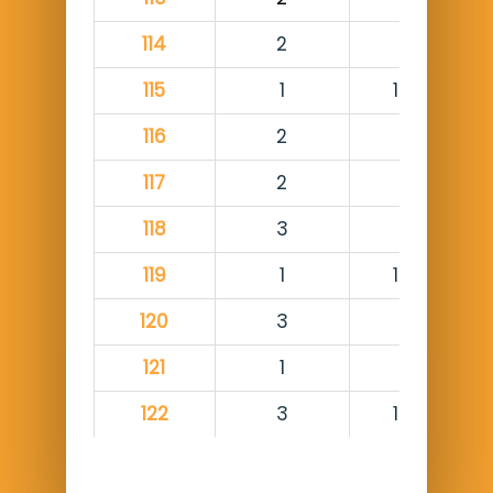
114
2
115
1
1
116
2
117
2
118
3
119
1
1
120
3
121
1
122
3
1