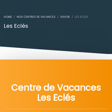
HOME
NOS CENTRES DE VACANCES
SAVOIE
LES ECLÉS
Les Eclés
Centre de Vacances
Les Eclés