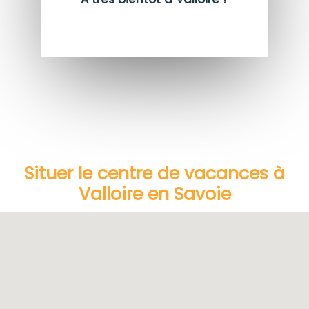
Situer le centre de vacances à
Valloire en Savoie