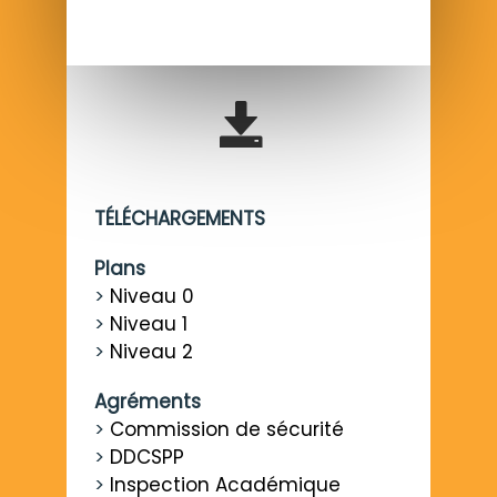
TÉLÉCHARGEMENTS
Plans
>
Niveau 0
>
Niveau 1
>
Niveau 2
Agréments
>
Commission de sécurité
>
DDCSPP
>
Inspection Académique