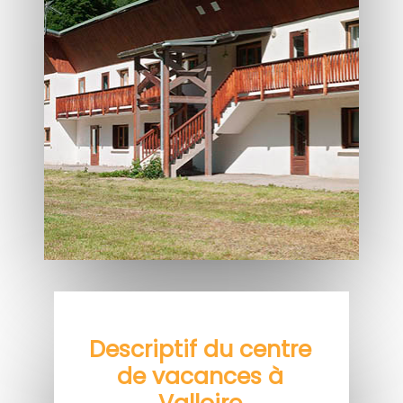
Descriptif du centre
de vacances à