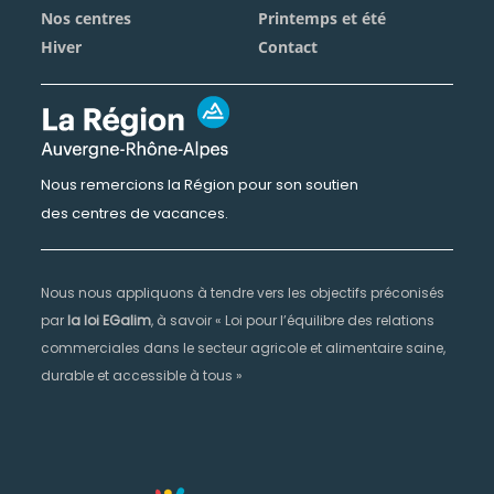
Nos centres
Printemps et été
Hiver
Contact
Nous remercions la Région pour son soutien
des centres de vacances.
Nous nous appliquons à tendre vers les objectifs préconisés
par
la loi EGalim
, à savoir « Loi pour l’équilibre des relations
commerciales dans le secteur agricole et alimentaire saine,
durable et accessible à tous »