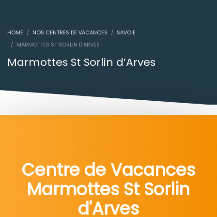
HOME
NOS CENTRES DE VACANCES
SAVOIE
MARMOTTES ST SORLIN D’ARVES
Marmottes St Sorlin d’Arves
Centre de Vacances
Marmottes St Sorlin
d'Arves