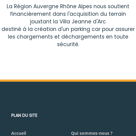
La Région Auvergne Rhône Alpes nous soutient
financièrement dans l'acquisition du terrain
jouxtant la Villa Jeanne
d'Arc
destiné
à la création d'un parking car pour assurer
les chargements et déchargements en toute
sécurité.
PLAN DU SITE
Accueil
Qui sommes-nous ?