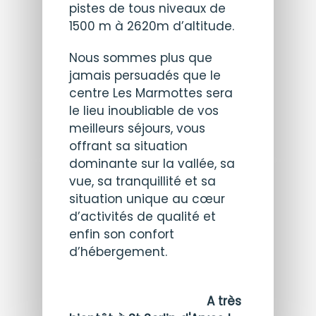
pistes de tous niveaux de
1500 m à 2620m d’altitude.
Nous sommes plus que
jamais persuadés que le
centre Les Marmottes sera
le lieu inoubliable de vos
meilleurs séjours, vous
offrant sa situation
dominante sur la vallée, sa
vue, sa tranquillité et sa
situation unique au cœur
d’activités de qualité et
enfin son confort
d’hébergement.
A très