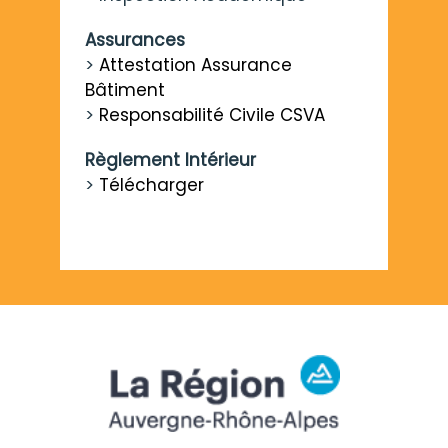
Assurances
>
Attestation Assurance
Bâtiment
>
Responsabilité Civile CSVA
Règlement Intérieur
>
Télécharger