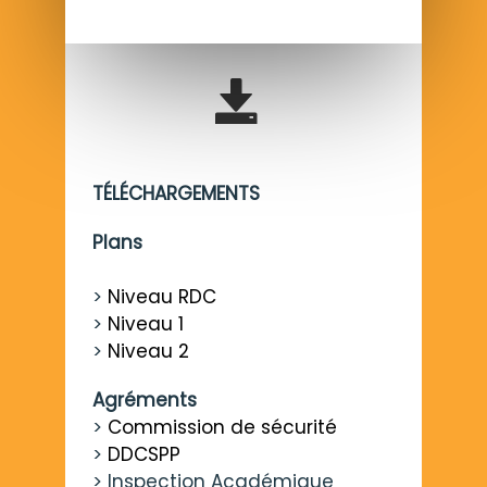
TÉLÉCHARGEMENTS
Plans
>
Niveau RDC
>
Niveau 1
>
Niveau 2
Agréments
>
Commission de sécurité
>
DDCSPP
> Inspection Académique