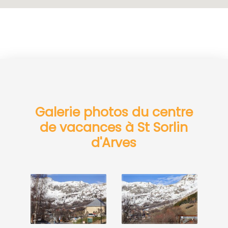
Galerie photos du centre
de vacances à St Sorlin
d'Arves