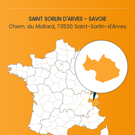
SAINT SORLIN D'ARVES - SAVOIE
Chem. du Mollard, 73530 Saint-Sorlin-d'Arves