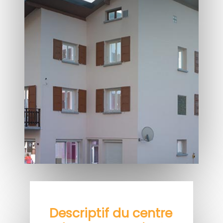
Descriptif du centre