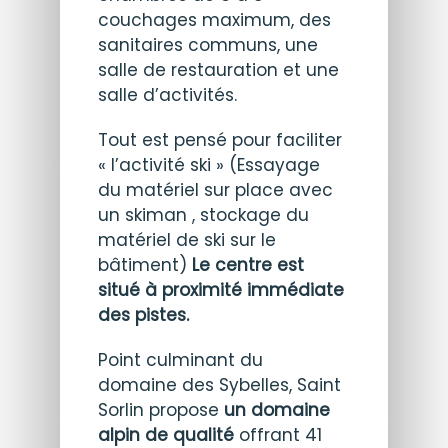
couchages maximum, des
sanitaires communs, une
salle de restauration et une
salle d’activités.
Tout est pensé pour faciliter
« l’activité ski » (Essayage
du matériel sur place avec
un skiman , stockage du
matériel de ski sur le
bâtiment)
Le centre est
situé à proximité immédiate
des pistes.
Point culminant du
domaine des Sybelles, Saint
Sorlin propose
un domaine
alpin de qualité
offrant 41