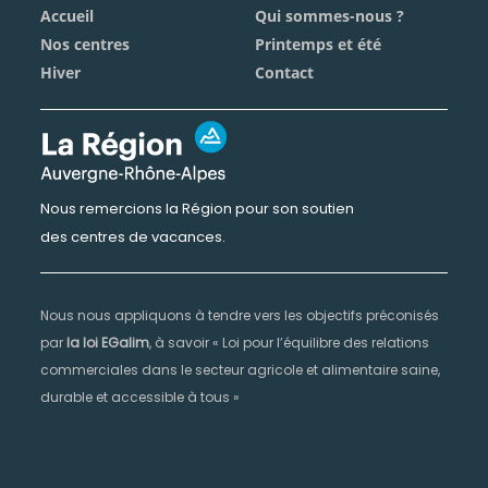
Accueil
Qui sommes-nous ?
Nos centres
Printemps et été
Hiver
Contact
Nous remercions la Région pour son soutien
des centres de vacances.
Nous nous appliquons à tendre vers les objectifs préconisés
par
la loi EGalim
, à savoir « Loi pour l’équilibre des relations
commerciales dans le secteur agricole et alimentaire saine,
durable et accessible à tous »